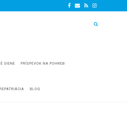
É SIENE
PRÍSPEVOK NA POHREB
REPATRIÁCIA
BLOG