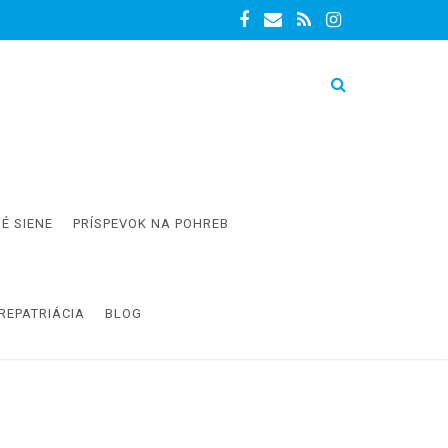
É SIENE
PRÍSPEVOK NA POHREB
REPATRIÁCIA
BLOG