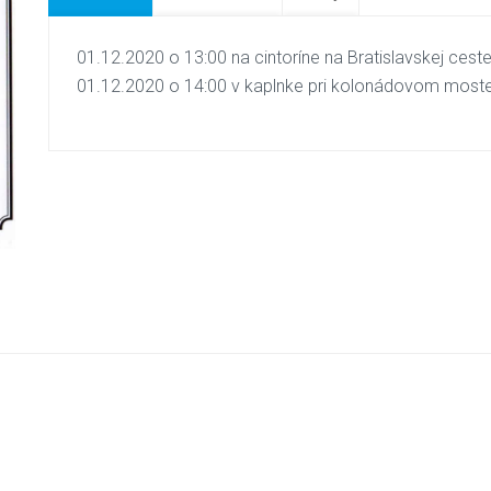
01.12.2020 o 13:00 na cintoríne na Bratislavskej ce
01.12.2020 o 14:00 v kaplnke pri kolonádovom moste