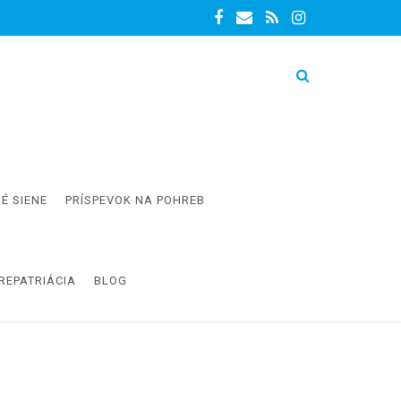
É SIENE
PRÍSPEVOK NA POHREB
REPATRIÁCIA
BLOG