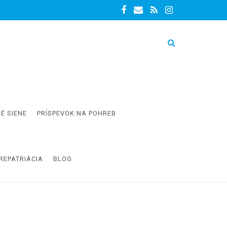
É SIENE
PRÍSPEVOK NA POHREB
REPATRIÁCIA
BLOG